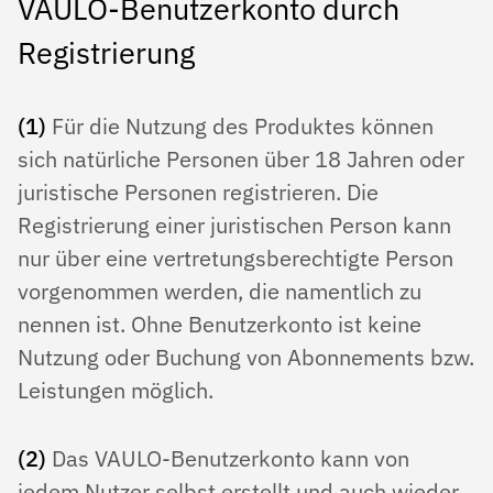
VAULO-Benutzerkonto durch
Registrierung
(1)
Für die Nutzung des Produktes können
sich natürliche Personen über 18 Jahren oder
juristische Personen registrieren. Die
Registrierung einer juristischen Person kann
nur über eine vertretungsberech­tigte Person
vorgenommen werden, die namentlich zu
nennen ist. Ohne Benutzerkonto ist keine
Nutzung oder Buchung von Abonnements bzw.
Leistungen möglich.
(2)
Das VAULO-Be­nut­zerkonto kann von
jedem Nutzer selbst erstellt und auch wieder