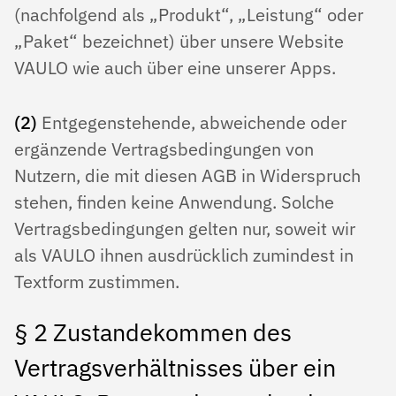
(nachfolgend als „Produkt“, „Leistung“ oder
„Paket“ bezeichnet) über unsere Website
VAULO wie auch über eine unserer Apps.
(2)
Entgegenstehende, abweichende oder
ergänzende Vertragsbedingungen von
Nutzern, die mit diesen AGB in Widerspruch
stehen, finden keine Anwendung. Solche
Vertragsbedingungen gelten nur, soweit wir
als VAULO ihnen ausdrücklich zumindest in
Textform zustimmen.
§ 2 Zustandekommen des
Vertragsverhältnisses über ein