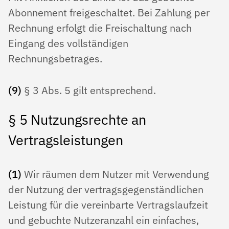
Abonnement freigeschaltet. Bei Zahlung per
Rechnung erfolgt die Freischaltung nach
Eingang des vollständigen
Rechnungsbetrages.
(9)
§ 3 Abs. 5 gilt entsprechend.
§ 5 Nutzungsrechte an
Vertragsleistungen
(1)
Wir räumen dem Nutzer mit Verwendung
der Nutzung der vertragsgegenständlichen
Leistung für die vereinbarte Vertragslaufzeit
und gebuchte Nutzeranzahl ein einfaches,