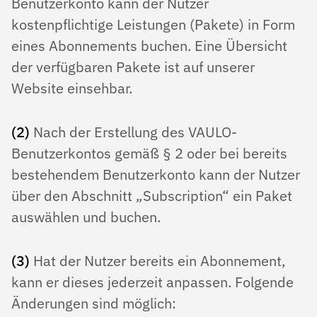
Benutzerkonto kann der Nutzer
kostenpflichtige Leistungen (Pakete) in Form
eines Abonnements buchen. Eine Übersicht
der verfügbaren Pakete ist auf unserer
Website einsehbar.
(2)
Nach der Erstellung des VAULO-
Benutzerkontos gemäß § 2 oder bei bereits
bestehendem Benutzerkonto kann der Nutzer
über den Abschnitt „Subscription“ ein Paket
auswählen und buchen.
(3)
Hat der Nutzer bereits ein Abonnement,
kann er dieses jederzeit anpassen. Folgende
Änderungen sind möglich: