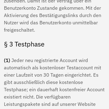
zusenden. Damit ist der Vertrag über ein
Benutzerkonto Zustande gekommen. Mit der
Aktivierung des Bestätigungslinks durch den
Nutzer wird das Benutzerkonto unmittelbar
freigeschaltet.
§ 3 Testphase
(1)
Jeder neu registrierte Account wird
automatisch als kostenloser Testaccount mit
einer Laufzeit von 30 Tagen eingerichtet. Es
gibt ausschließlich diese kostenlose
Testphase; ein dauerhaft kostenfreier Account
existiert nicht. Die verfügbaren
Leistungspakete sind auf unserer Website