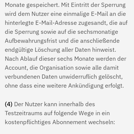
Monate gespeichert. Mit Eintritt der Sperrung
wird dem Nutzer eine einmalige E-Mail an die
hinterlegte E-Mail-Adresse zugesandt, die auf
die Sperrung sowie auf die sechsmonatige
Aufbewahrungsfrist und die anschließende
endgültige Löschung aller Daten hinweist.
Nach Ablauf dieser sechs Monate werden der
Account, die Organisation sowie alle damit
verbundenen Daten unwiderruflich gelöscht,
ohne dass eine weitere Ankündigung erfolgt.
(4)
Der Nutzer kann innerhalb des
Testzeitraums auf folgende Wege in ein
kostenpflichtiges Abonnement wechseln: