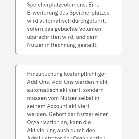
Speicherplatzvolumens. Eine
Erweiterung des Speicherplatzes
wird automatisch durchgeführt,
sofern das gebuchte Volumen
überschritten wird, und dem
Nutzer in Rechnung gestellt.
Hinzubuchung kostenpflichtiger
Add-Ons. Add-Ons werden nicht
automatisch aktiviert, sondern
müssen vom Nutzer selbst in
seinem Account aktiviert
werden. Gehört der Nutzer einer
Organisation an, kann die
Aktivierung auch durch den
Administrator der Organisation