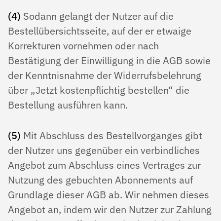
(4)
Sodann gelangt der Nutzer auf die
Bestellübersichtsseite, auf der er etwaige
Korrekturen vornehmen oder nach
Bestätigung der Einwilligung in die AGB sowie
der Kenntnisnahme der Widerrufsbelehrung
über „Jetzt kostenpflichtig bestellen“ die
Bestellung ausführen kann.
(5)
Mit Abschluss des Bestellvorganges gibt
der Nutzer uns gegenüber ein verbindliches
Angebot zum Abschluss eines Vertrages zur
Nutzung des gebuchten Abonnements auf
Grundlage dieser AGB ab. Wir nehmen dieses
Angebot an, indem wir den Nutzer zur Zahlung