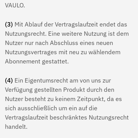
VAULO.
(3)
Mit Ablauf der Vertragslaufzeit endet das
Nutzungsrecht. Eine weitere Nutzung ist dem
Nutzer nur nach Abschluss eines neuen
Nutzungsvertrages mit neu zu wählendem
Abonnement gestattet.
(4)
Ein Eigentumsrecht am von uns zur
Verfügung gestellten Produkt durch den
Nutzer besteht zu keinem Zeitpunkt, da es
sich ausschließlich um ein auf die
Vertragslaufzeit beschränktes Nutzungsrecht
handelt.