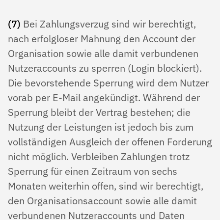
(7)
Bei Zahlungsverzug sind wir berechtigt,
nach erfolgloser Mahnung den Account der
Organisation sowie alle damit verbundenen
Nutzeraccounts zu sperren (Login blockiert).
Die bevorstehende Sperrung wird dem Nutzer
vorab per E-Mail angekündigt. Während der
Sperrung bleibt der Vertrag bestehen; die
Nutzung der Leistungen ist jedoch bis zum
vollständigen Ausgleich der offenen Forderung
nicht möglich. Verbleiben Zahlungen trotz
Sperrung für einen Zeitraum von sechs
Monaten weiterhin offen, sind wir berechtigt,
den Organisationsaccount sowie alle damit
verbundenen Nutzeraccounts und Daten