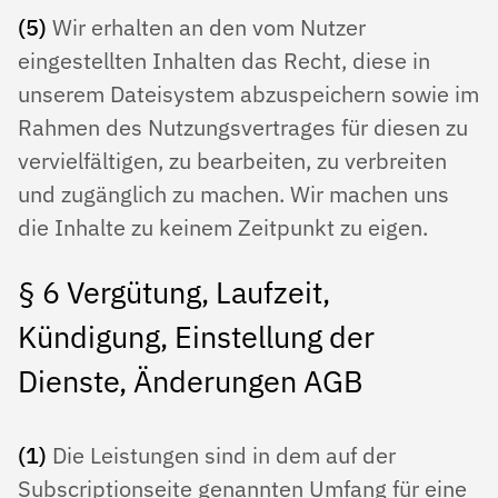
(5)
Wir erhalten an den vom Nutzer
eingestellten Inhalten das Recht, diese in
unserem Dateisystem abzuspeichern sowie im
Rahmen des Nutzungsvertrages für diesen zu
vervielfältigen, zu bearbeiten, zu verbreiten
und zugänglich zu machen. Wir machen uns
die Inhalte zu keinem Zeitpunkt zu eigen.
§ 6 Vergütung, Laufzeit,
Kündigung, Einstellung der
Dienste, Änderungen AGB
(1)
Die Leistungen sind in dem auf der
Subscriptionseite genannten Umfang für eine