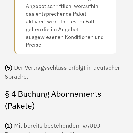
Angebot schriftlich, woraufhin
das entsprechende Paket
aktiviert wird. In diesem Fall
gelten die im Angebot
ausgewiesenen Konditionen und
Preise.
(5)
Der Vertragsschluss erfolgt in deutscher
Sprache.
§ 4 Buchung Abonnements
(Pakete)
(1)
Mit bereits bestehendem VAULO-