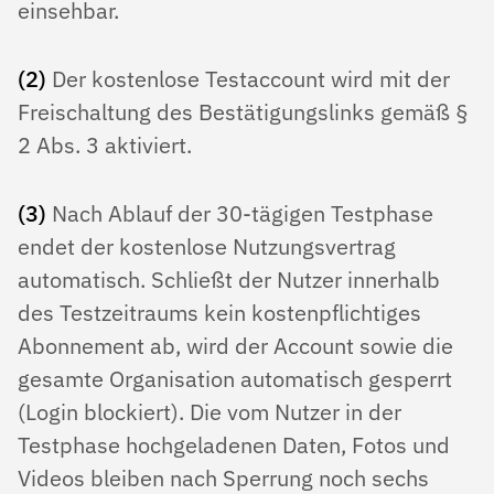
einsehbar.
(2)
Der kostenlose Testaccount wird mit der
Freischaltung des Bestätigungslinks gemäß §
2 Abs. 3 aktiviert.
(3)
Nach Ablauf der 30-tägigen Testphase
endet der kostenlose Nutzungsvertrag
automatisch. Schließt der Nutzer innerhalb
des Testzeitraums kein kostenpflichtiges
Abonnement ab, wird der Account sowie die
gesamte Organisation automatisch gesperrt
(Login blockiert). Die vom Nutzer in der
Testphase hochgeladenen Daten, Fotos und
Videos bleiben nach Sperrung noch sechs