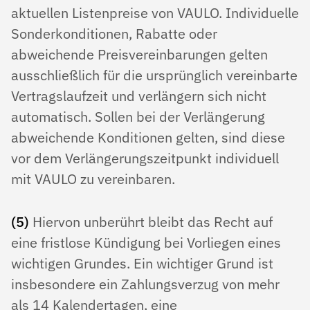
aktuellen Listenpreise von VAULO. Individuelle
Sonderkonditionen, Rabatte oder
abweichende Preisvereinbarungen gelten
ausschließlich für die ursprünglich vereinbarte
Vertragslaufzeit und verlängern sich nicht
automatisch. Sollen bei der Verlängerung
abweichende Konditionen gelten, sind diese
vor dem Verlängerungszeitpunkt individuell
mit VAULO zu vereinbaren.
(5)
Hiervon unberührt bleibt das Recht auf
eine fristlose Kündigung bei Vorliegen eines
wichtigen Grundes. Ein wichtiger Grund ist
insbesondere ein Zahlungsverzug von mehr
als 14 Kalendertagen, eine