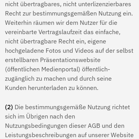
nicht übertragbares, nicht unterlizenzierbares
Recht zur bestimmungsgemäßen Nutzung ein.
Weiterhin räumen wir dem Nutzer für die
vereinbarte Vertragslaufzeit das einfache,
nicht übertragbare Recht ein, eigene
hochgeladene Fotos und Videos auf der selbst
erstellbaren Präsentationswebsite
(öffentlichen Medienportal) öffentlich-
zugänglich zu machen und durch seine
Kunden herunterladen zu können.
(2)
Die bestimmungsgemäße Nutzung richtet
sich im Übrigen nach den
Nutzungsbedingungen dieser AGB und den
Leistungsbeschreibungen auf unserer Website