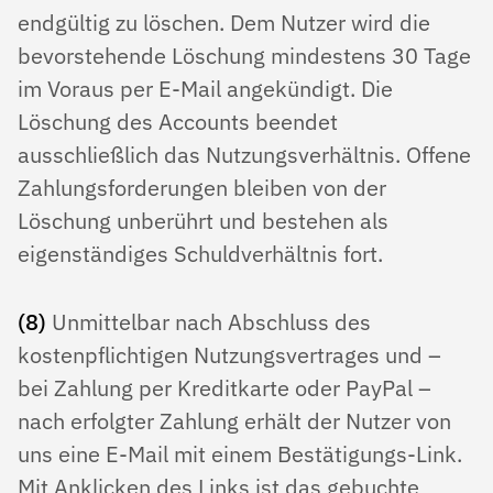
endgültig zu löschen. Dem Nutzer wird die
bevorstehende Löschung mindestens 30 Tage
im Voraus per E-Mail angekündigt. Die
Löschung des Accounts beendet
ausschließlich das Nutzungsverhältnis. Offene
Zahlungsforderungen bleiben von der
Löschung unberührt und bestehen als
eigenständiges Schuldverhältnis fort.
(8)
Unmittelbar nach Abschluss des
kostenpflichtigen Nutzungsvertrages und –
bei Zahlung per Kreditkarte oder PayPal –
nach erfolgter Zahlung erhält der Nutzer von
uns eine E-Mail mit einem Bestätigungs-Link.
Mit Anklicken des Links ist das gebuchte