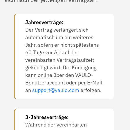
Jahresverträge:
Der Vertrag verlängert sich
automatisch um ein weiteres
Jahr, sofern er nicht spätestens
60 Tage vor Ablauf der
vereinbarten Vertragslaufzeit
gekündigt wird. Die Kündigung
kann online über den VAULO-
Benutzeraccount oder per E-Mail
an
support@vaulo.com
erfolgen.
3-Jahresverträge:
Während der vereinbarten