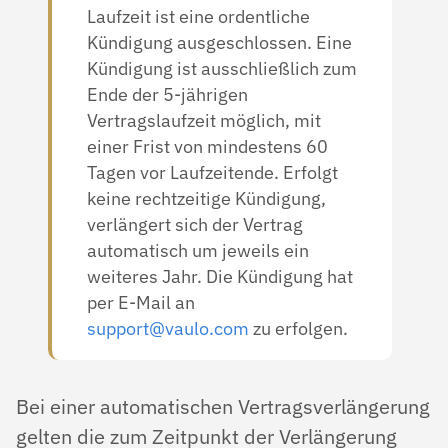
Laufzeit ist eine ordentliche
Kündigung ausgeschlossen. Eine
Kündigung ist ausschließlich zum
Ende der 5-jährigen
Vertragslaufzeit möglich, mit
einer Frist von mindestens 60
Tagen vor Laufzeitende. Erfolgt
keine rechtzeitige Kündigung,
verlängert sich der Vertrag
automatisch um jeweils ein
weiteres Jahr. Die Kündigung hat
per E-Mail an
support@vaulo.com
zu erfolgen.
Bei einer automatischen Vertragsverlängerung
gelten die zum Zeitpunkt der Verlängerung