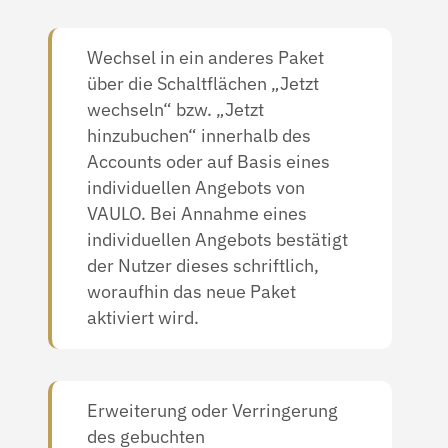
Wechsel in ein anderes Paket
über die Schaltflächen „Jetzt
wechseln“ bzw. „Jetzt
hinzubuchen“ innerhalb des
Accounts oder auf Basis eines
individuellen Angebots von
VAULO. Bei Annahme eines
individuellen Angebots bestätigt
der Nutzer dieses schriftlich,
woraufhin das neue Paket
aktiviert wird.
Erweiterung oder Verringerung
des gebuchten