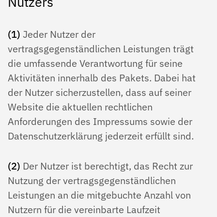
Nutzers
(1)
Jeder Nutzer der
vertragsgegenständlichen Leistungen trägt
die umfassende Verantwortung für seine
Aktivitäten innerhalb des Pakets. Dabei hat
der Nutzer sicherzustellen, dass auf seiner
Website die aktuellen rechtlichen
Anforderungen des Impressums sowie der
Datenschutzerklärung jederzeit erfüllt sind.
(2)
Der Nutzer ist berechtigt, das Recht zur
Nutzung der vertragsgegenständlichen
Leistungen an die mitgebuchte Anzahl von
Nutzern für die vereinbarte Laufzeit