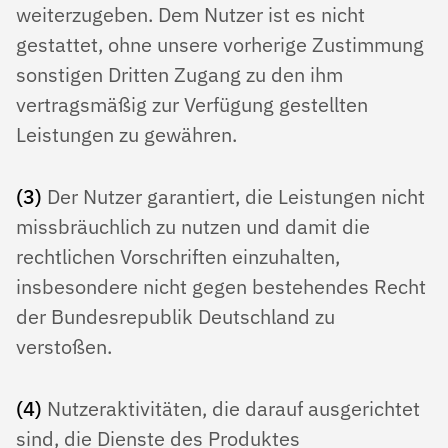
weiterzugeben. Dem Nutzer ist es nicht
gestattet, ohne unsere vorherige Zustimmung
sonstigen Dritten Zugang zu den ihm
vertragsmäßig zur Verfügung gestellten
Leistungen zu gewähren.
(3)
Der Nutzer garantiert, die Leistungen nicht
missbräuchlich zu nutzen und damit die
rechtlichen Vorschriften einzuhalten,
insbesondere nicht gegen bestehendes Recht
der Bundesrepublik Deutschland zu
verstoßen.
(4)
Nutzeraktivitäten, die darauf ausgerichtet
sind, die Dienste des Produktes