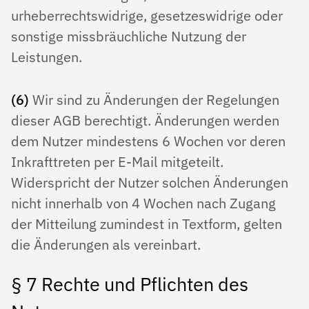
urheberrechtswidrige, gesetzeswidrige oder
sonstige missbräuchliche Nutzung der
Leistungen.
(6)
Wir sind zu Änderungen der Regelungen
dieser AGB berechtigt. Änderungen werden
dem Nutzer mindestens 6 Wochen vor deren
Inkrafttreten per E-Mail mitgeteilt.
Widerspricht der Nutzer solchen Änderungen
nicht innerhalb von 4 Wochen nach Zugang
der Mitteilung zumindest in Textform, gelten
die Änderungen als vereinbart.
§ 7 Rechte und Pflichten des