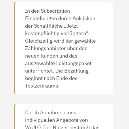
In den Subscription-
Einstellungen durch Anklicken
der Schaltfläche „Jetzt
kostenpflichtig verlängern“.
Gleichzeitig wird der gewählte
Zahlungsanbieter über den
neuen Kunden und das
ausgewählte Leistungspaket
unterrichtet. Die Bezahlung
beginnt nach Ende des
Testzeitraums.
Durch Annahme eines
individuellen Angebots von
VAULO. Der Nutzer bestätigt das