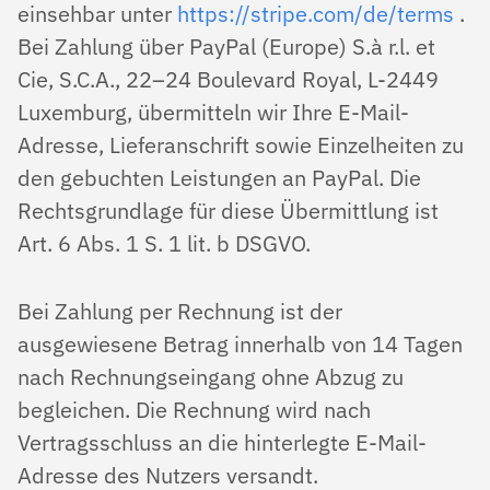
einsehbar unter
https://stripe.com/de/terms
.
Bei Zahlung über PayPal (Europe) S.à r.l. et
Cie, S.C.A., 22–24 Boulevard Royal, L-2449
Luxemburg, übermitteln wir Ihre E-Mail-
Adresse, Lieferanschrift sowie Einzelheiten zu
den gebuchten Leistungen an PayPal. Die
Rechtsgrundlage für diese Übermittlung ist
Art. 6 Abs. 1 S. 1 lit. b DSGVO.
Bei Zahlung per Rechnung ist der
ausgewiesene Betrag innerhalb von 14 Tagen
nach Rechnungseingang ohne Abzug zu
begleichen. Die Rechnung wird nach
Vertragsschluss an die hinterlegte E-Mail-
Adresse des Nutzers versandt.