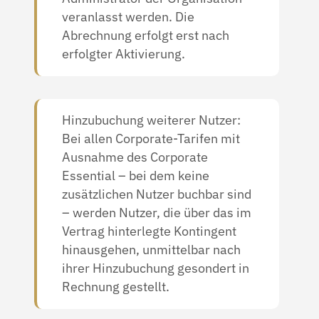
veranlasst werden. Die
Abrechnung erfolgt erst nach
erfolgter Aktivierung.
Hinzubuchung weiterer Nutzer:
Bei allen Corporate-Tarifen mit
Ausnahme des Corporate
Essential – bei dem keine
zusätzlichen Nutzer buchbar sind
– werden Nutzer, die über das im
Vertrag hinterlegte Kontingent
hinausgehen, unmittelbar nach
ihrer Hinzubuchung gesondert in
Rechnung gestellt.