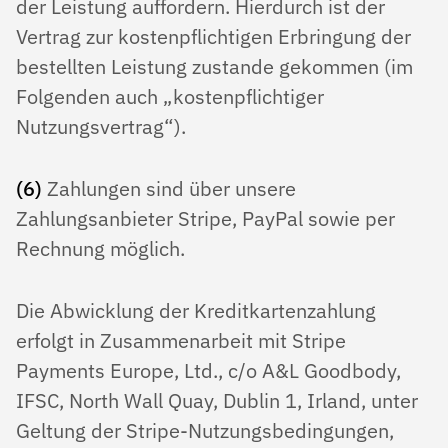
der Leistung auffordern. Hierdurch ist der
Vertrag zur kostenpflichtigen Erbringung der
bestellten Leistung zustande gekommen (im
Folgenden auch „kostenpflichtiger
Nutzungsvertrag“).
(6)
Zahlungen sind über unsere
Zahlungsanbieter Stripe, PayPal sowie per
Rechnung möglich.
Die Abwicklung der Kreditkartenzahlung
erfolgt in Zusammenarbeit mit Stripe
Payments Europe, Ltd., c/o A&L Goodbody,
IFSC, North Wall Quay, Dublin 1, Irland, unter
Geltung der Stripe-Nutzungsbedingungen,