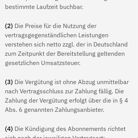
bestimmte Laufzeit buchbar.
(2)
Die Preise für die Nutzung der
vertragsgegenständlichen Leistungen
verstehen sich netto zzgl. der in Deutschland
zum Zeitpunkt der Bereitstellung geltenden
gesetzlichen Umsatzsteuer.
(3)
Die Vergütung ist ohne Abzug unmittelbar
nach Vertragsschluss zur Zahlung fällig. Die
Zahlung der Vergütung erfolgt über die in § 4
Abs. 6 genannten Zahlungsanbieter.
(4)
Die Kündigung des Abonnements richtet
sich nach der jeweiligen Vertragsart: