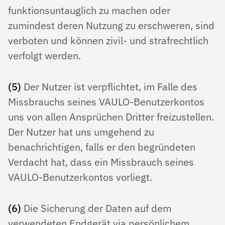
funktionsuntauglich zu machen oder
zumindest deren Nutzung zu erschweren, sind
verboten und können zivil- und strafrechtlich
verfolgt werden.
(5)
Der Nutzer ist verpflichtet, im Falle des
Missbrauchs seines VAULO-Benutzerkontos
uns von allen Ansprüchen Dritter freizustellen.
Der Nutzer hat uns umgehend zu
benachrichtigen, falls er den begründeten
Verdacht hat, dass ein Missbrauch seines
VAULO-Benutzerkontos vorliegt.
(6)
Die Sicherung der Daten auf dem
verwendeten Endgerät via persönlichem