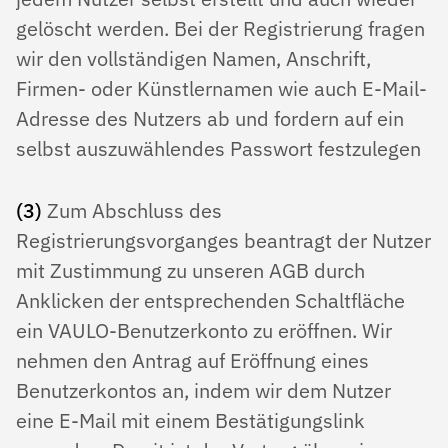
gelöscht werden. Bei der Re­gistrierung fragen
wir den vollständigen Namen, Anschrift,
Firmen- oder Künstlernamen wie auch E-Mail-
Adresse des Nutzers ab und fordern auf ein
selbst auszuwählendes Passwort festzulegen
(3)
Zum Abschluss des
Registrierungsvorganges beantragt der Nutzer
mit Zustimmung zu unseren AGB durch
Anklicken der entsprechenden Schaltfläche
ein VAULO-Benutzerkonto zu eröffnen. Wir
nehmen den Antrag auf Eröffnung eines
Benutzerkontos an, indem wir dem Nutzer
eine E-Mail mit einem Bestätigungslink