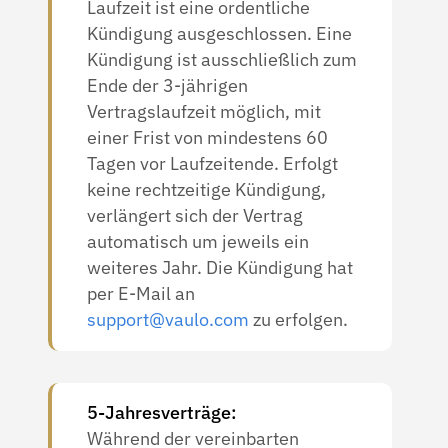
Laufzeit ist eine ordentliche
Kündigung ausgeschlossen. Eine
Kündigung ist ausschließlich zum
Ende der 3-jährigen
Vertragslaufzeit möglich, mit
einer Frist von mindestens 60
Tagen vor Laufzeitende. Erfolgt
keine rechtzeitige Kündigung,
verlängert sich der Vertrag
automatisch um jeweils ein
weiteres Jahr. Die Kündigung hat
per E-Mail an
support@vaulo.com
zu erfolgen.
5-Jahresverträge:
Während der vereinbarten